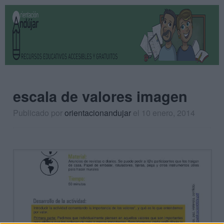
escala de valores imagen
Publicado por
orientacionandujar
el 10 enero, 2014