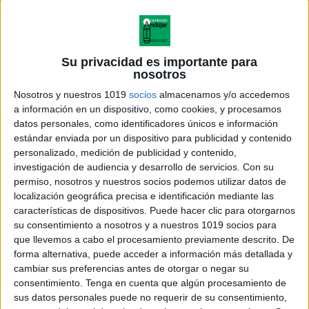
Su privacidad es importante para
nosotros
Nosotros y nuestros 1019
socios
almacenamos y/o accedemos
a información en un dispositivo, como cookies, y procesamos
datos personales, como identificadores únicos e información
estándar enviada por un dispositivo para publicidad y contenido
personalizado, medición de publicidad y contenido,
investigación de audiencia y desarrollo de servicios.
Con su
permiso, nosotros y nuestros socios podemos utilizar datos de
localización geográfica precisa e identificación mediante las
características de dispositivos. Puede hacer clic para otorgarnos
su consentimiento a nosotros y a nuestros 1019 socios para
que llevemos a cabo el procesamiento previamente descrito. De
forma alternativa, puede acceder a información más detallada y
cambiar sus preferencias antes de otorgar o negar su
consentimiento.
Tenga en cuenta que algún procesamiento de
sus datos personales puede no requerir de su consentimiento,