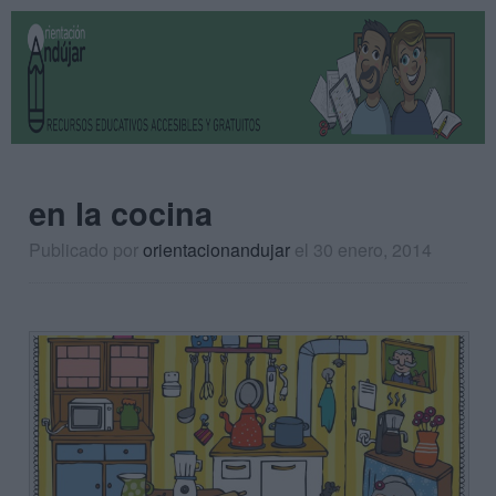
en la cocina
Publicado por
orientacionandujar
el 30 enero, 2014