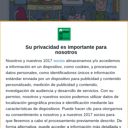
Su privacidad es importante para
nosotros
Nosotros y nuestros 1017
socios
almacenamos y/o accedemos
a información en un dispositivo, como cookies, y procesamos
datos personales, como identificadores únicos e información
estándar enviada por un dispositivo para publicidad y contenido
personalizado, medición de publicidad y contenido,
investigación de audiencia y desarrollo de servicios.
Con su
permiso, nosotros y nuestros socios podemos utilizar datos de
localización geográfica precisa e identificación mediante las
características de dispositivos. Puede hacer clic para otorgarnos
su consentimiento a nosotros y a nuestros 1017 socios para
que llevemos a cabo el procesamiento previamente descrito. De
forma alternativa, puede acceder a información más detallada y