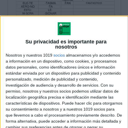
Su privacidad es importante para
nosotros
Nosotros y nuestros 1019
socios
almacenamos y/o accedemos
a información en un dispositivo, como cookies, y procesamos
datos personales, como identificadores únicos e información
estándar enviada por un dispositivo para publicidad y contenido
personalizado, medición de publicidad y contenido,
investigación de audiencia y desarrollo de servicios.
Con su
permiso, nosotros y nuestros socios podemos utilizar datos de
localización geográfica precisa e identificación mediante las
características de dispositivos. Puede hacer clic para otorgarnos
su consentimiento a nosotros y a nuestros 1019 socios para
que llevemos a cabo el procesamiento previamente descrito. De
forma alternativa, puede acceder a información más detallada y
cambiar sus preferencias antes de otorgar o negar su