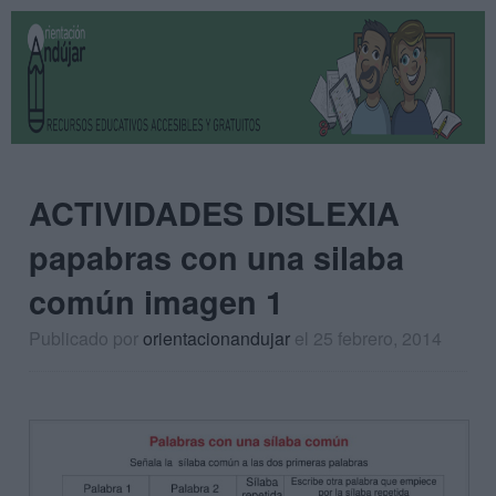
ACTIVIDADES DISLEXIA
papabras con una silaba
común imagen 1
Publicado por
orientacionandujar
el 25 febrero, 2014