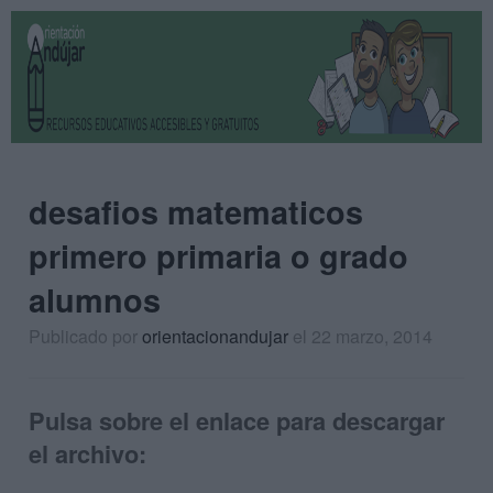
desafios matematicos
primero primaria o grado
alumnos
Publicado por
orientacionandujar
el 22 marzo, 2014
Pulsa sobre el enlace para descargar
el archivo: