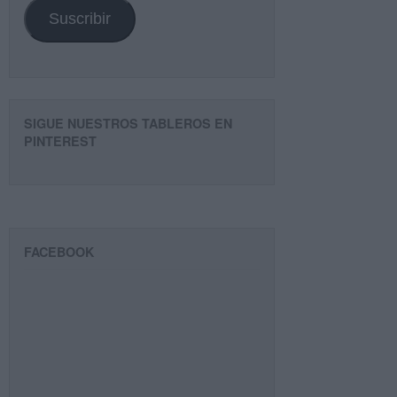
Suscribir
SIGUE NUESTROS TABLEROS EN
PINTEREST
FACEBOOK