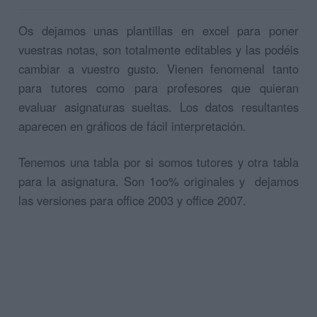
Os dejamos unas plantillas en excel para poner
vuestras notas, son totalmente editables y las podéis
cambiar a vuestro gusto. Vienen fenomenal tanto
para tutores como para profesores que quieran
evaluar asignaturas sueltas. Los datos resultantes
aparecen en gráficos de fácil interpretación.
Tenemos una tabla por si somos tutores y otra tabla
para la asignatura. Son 1oo% originales y dejamos
las versiones para office 2003 y office 2007.