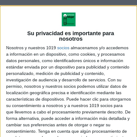
Su privacidad es importante para
nosotros
Nosotros y nuestros 1019
socios
almacenamos y/o accedemos
a información en un dispositivo, como cookies, y procesamos
datos personales, como identificadores únicos e información
estándar enviada por un dispositivo para publicidad y contenido
personalizado, medición de publicidad y contenido,
investigación de audiencia y desarrollo de servicios.
Con su
permiso, nosotros y nuestros socios podemos utilizar datos de
localización geográfica precisa e identificación mediante las
características de dispositivos. Puede hacer clic para otorgarnos
su consentimiento a nosotros y a nuestros 1019 socios para
que llevemos a cabo el procesamiento previamente descrito. De
forma alternativa, puede acceder a información más detallada y
cambiar sus preferencias antes de otorgar o negar su
consentimiento.
Tenga en cuenta que algún procesamiento de