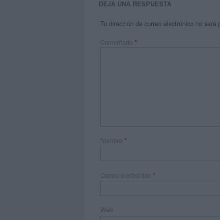
DEJA UNA RESPUESTA
Tu dirección de correo electrónico no será 
Comentario
*
Nombre
*
Correo electrónico
*
Web