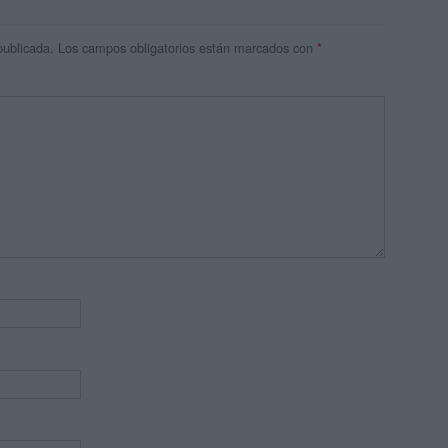
publicada.
Los campos obligatorios están marcados con
*