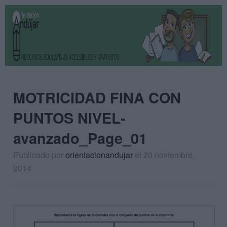
MOTRICIDAD FINA CON
PUNTOS NIVEL-
avanzado_Page_01
Publicado por
orientacionandujar
el 20 noviembre,
2014