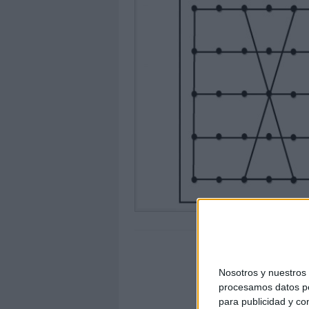
Nosotros y nuestro
procesamos datos per
para publicidad y co