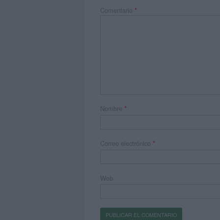
Comentario
*
Nombre
*
Correo electrónico
*
Web