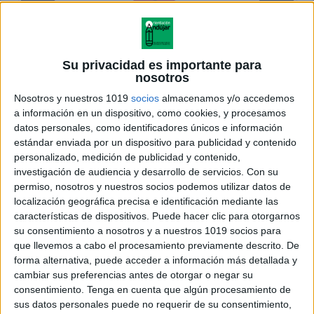
Su privacidad es importante para
nosotros
Nosotros y nuestros 1019
socios
almacenamos y/o accedemos
a información en un dispositivo, como cookies, y procesamos
datos personales, como identificadores únicos e información
estándar enviada por un dispositivo para publicidad y contenido
personalizado, medición de publicidad y contenido,
investigación de audiencia y desarrollo de servicios.
Con su
permiso, nosotros y nuestros socios podemos utilizar datos de
localización geográfica precisa e identificación mediante las
características de dispositivos. Puede hacer clic para otorgarnos
su consentimiento a nosotros y a nuestros 1019 socios para
que llevemos a cabo el procesamiento previamente descrito. De
forma alternativa, puede acceder a información más detallada y
cambiar sus preferencias antes de otorgar o negar su
consentimiento.
Tenga en cuenta que algún procesamiento de
sus datos personales puede no requerir de su consentimiento,