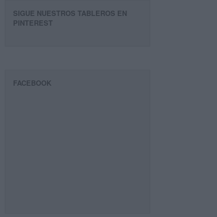
SIGUE NUESTROS TABLEROS EN
PINTEREST
FACEBOOK