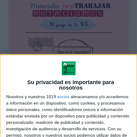
Su privacidad es importante para
nosotros
Nosotros y nuestros 1019
socios
almacenamos y/o accedemos
a información en un dispositivo, como cookies, y procesamos
datos personales, como identificadores únicos e información
estándar enviada por un dispositivo para publicidad y contenido
personalizado, medición de publicidad y contenido,
investigación de audiencia y desarrollo de servicios.
Con su
permiso, nosotros y nuestros socios podemos utilizar datos de