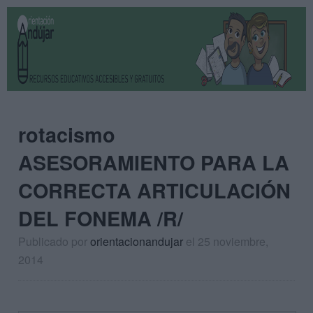
rotacismo
ASESORAMIENTO PARA LA
CORRECTA ARTICULACIÓN
DEL FONEMA /R/
Publicado por
orientacionandujar
el 25 noviembre,
2014