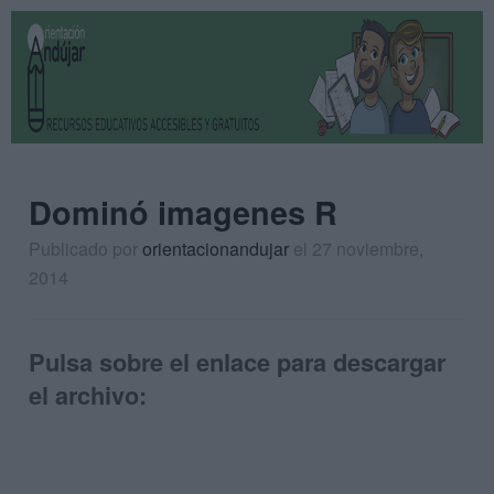
Dominó imagenes R
Publicado por
orientacionandujar
el 27 noviembre,
2014
Pulsa sobre el enlace para descargar
el archivo: