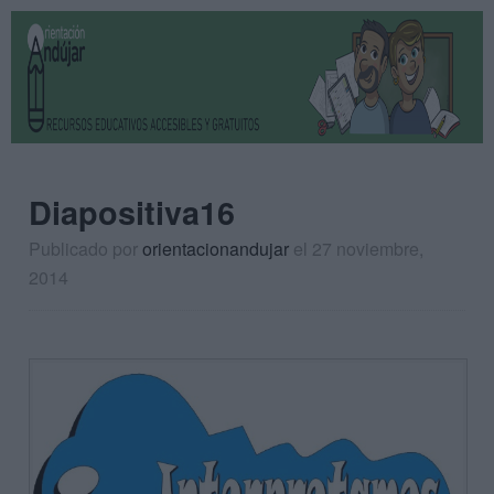
Diapositiva16
Publicado por
orientacionandujar
el 27 noviembre,
2014