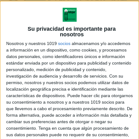
Su privacidad es importante para
nosotros
Nosotros y nuestros 1019
socios
almacenamos y/o accedemos
a información en un dispositivo, como cookies, y procesamos
datos personales, como identificadores únicos e información
estándar enviada por un dispositivo para publicidad y contenido
personalizado, medición de publicidad y contenido,
investigación de audiencia y desarrollo de servicios.
Con su
permiso, nosotros y nuestros socios podemos utilizar datos de
localización geográfica precisa e identificación mediante las
características de dispositivos. Puede hacer clic para otorgarnos
su consentimiento a nosotros y a nuestros 1019 socios para
que llevemos a cabo el procesamiento previamente descrito. De
forma alternativa, puede acceder a información más detallada y
cambiar sus preferencias antes de otorgar o negar su
consentimiento.
Tenga en cuenta que algún procesamiento de
sus datos personales puede no requerir de su consentimiento,