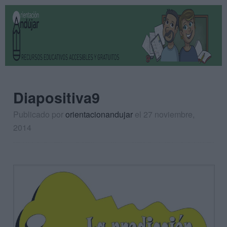
Diapositiva9
Publicado por
orientacionandujar
el 27 noviembre,
2014