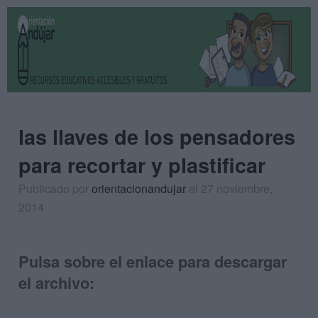
las llaves de los pensadores
para recortar y plastificar
Publicado por
orientacionandujar
el 27 noviembre,
2014
Pulsa sobre el enlace para descargar
el archivo: