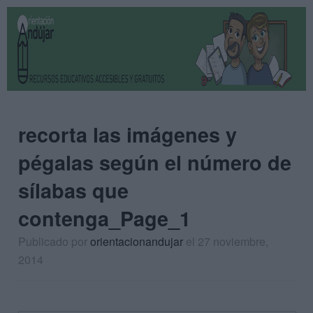
recorta las imágenes y
pégalas según el número de
sílabas que
contenga_Page_1
Publicado por
orientacionandujar
el 27 noviembre,
2014