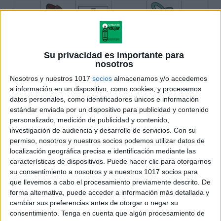
Su privacidad es importante para
nosotros
Nosotros y nuestros 1017
socios
almacenamos y/o accedemos
a información en un dispositivo, como cookies, y procesamos
datos personales, como identificadores únicos e información
estándar enviada por un dispositivo para publicidad y contenido
personalizado, medición de publicidad y contenido,
investigación de audiencia y desarrollo de servicios.
Con su
permiso, nosotros y nuestros socios podemos utilizar datos de
localización geográfica precisa e identificación mediante las
características de dispositivos. Puede hacer clic para otorgarnos
su consentimiento a nosotros y a nuestros 1017 socios para
que llevemos a cabo el procesamiento previamente descrito. De
forma alternativa, puede acceder a información más detallada y
cambiar sus preferencias antes de otorgar o negar su
consentimiento.
Tenga en cuenta que algún procesamiento de