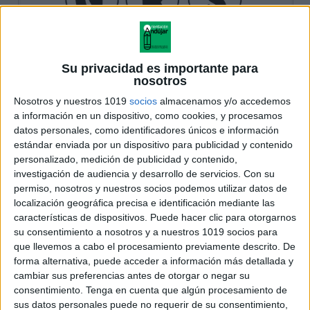
Su privacidad es importante para
nosotros
Nosotros y nuestros 1019
socios
almacenamos y/o accedemos
a información en un dispositivo, como cookies, y procesamos
datos personales, como identificadores únicos e información
estándar enviada por un dispositivo para publicidad y contenido
personalizado, medición de publicidad y contenido,
investigación de audiencia y desarrollo de servicios.
Con su
permiso, nosotros y nuestros socios podemos utilizar datos de
localización geográfica precisa e identificación mediante las
características de dispositivos. Puede hacer clic para otorgarnos
su consentimiento a nosotros y a nuestros 1019 socios para
que llevemos a cabo el procesamiento previamente descrito. De
forma alternativa, puede acceder a información más detallada y
cambiar sus preferencias antes de otorgar o negar su
consentimiento.
Tenga en cuenta que algún procesamiento de
sus datos personales puede no requerir de su consentimiento,