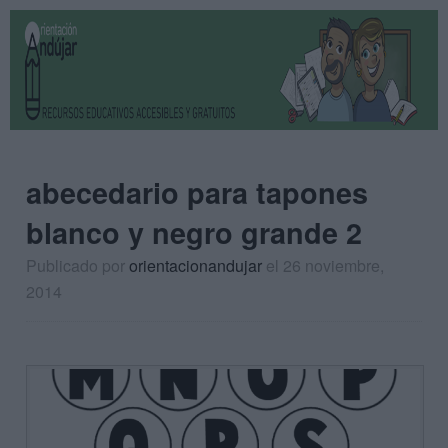
abecedario para tapones
blanco y negro grande 2
Publicado por
orientacionandujar
el 26 noviembre,
2014