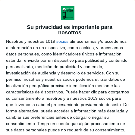
Su privacidad es importante para
nosotros
Nosotros y nuestros 1019
socios
almacenamos y/o accedemos
a información en un dispositivo, como cookies, y procesamos
datos personales, como identificadores únicos e información
estándar enviada por un dispositivo para publicidad y contenido
personalizado, medición de publicidad y contenido,
investigación de audiencia y desarrollo de servicios.
Con su
permiso, nosotros y nuestros socios podemos utilizar datos de
localización geográfica precisa e identificación mediante las
características de dispositivos. Puede hacer clic para otorgarnos
su consentimiento a nosotros y a nuestros 1019 socios para
que llevemos a cabo el procesamiento previamente descrito. De
forma alternativa, puede acceder a información más detallada y
cambiar sus preferencias antes de otorgar o negar su
consentimiento.
Tenga en cuenta que algún procesamiento de
sus datos personales puede no requerir de su consentimiento,