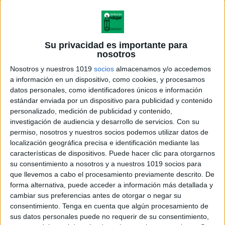
Su privacidad es importante para
nosotros
Nosotros y nuestros 1019
socios
almacenamos y/o accedemos
a información en un dispositivo, como cookies, y procesamos
datos personales, como identificadores únicos e información
estándar enviada por un dispositivo para publicidad y contenido
personalizado, medición de publicidad y contenido,
investigación de audiencia y desarrollo de servicios.
Con su
permiso, nosotros y nuestros socios podemos utilizar datos de
localización geográfica precisa e identificación mediante las
características de dispositivos. Puede hacer clic para otorgarnos
su consentimiento a nosotros y a nuestros 1019 socios para
que llevemos a cabo el procesamiento previamente descrito. De
forma alternativa, puede acceder a información más detallada y
cambiar sus preferencias antes de otorgar o negar su
consentimiento.
Tenga en cuenta que algún procesamiento de
sus datos personales puede no requerir de su consentimiento,