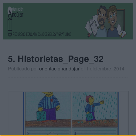
5. Historietas_Page_32
Publicado por
orientacionandujar
el 1 diciembre, 2014