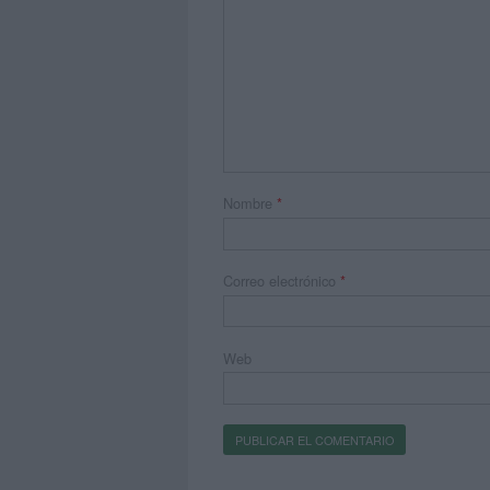
Nombre
*
Correo electrónico
*
Web