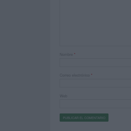
Nombre
*
Correo electrónico
*
Web