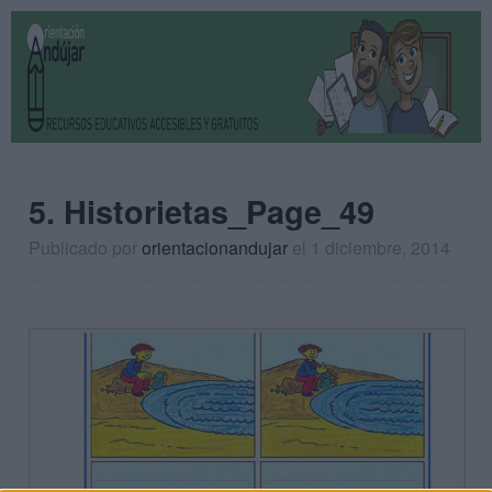
5. Historietas_Page_49
Publicado por
orientacionandujar
el 1 diciembre, 2014