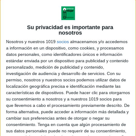
Su privacidad es importante para
nosotros
Nosotros y nuestros 1019
socios
almacenamos y/o accedemos
a información en un dispositivo, como cookies, y procesamos
datos personales, como identificadores únicos e información
estándar enviada por un dispositivo para publicidad y contenido
personalizado, medición de publicidad y contenido,
investigación de audiencia y desarrollo de servicios.
Con su
permiso, nosotros y nuestros socios podemos utilizar datos de
localización geográfica precisa e identificación mediante las
características de dispositivos. Puede hacer clic para otorgarnos
su consentimiento a nosotros y a nuestros 1019 socios para
que llevemos a cabo el procesamiento previamente descrito. De
forma alternativa, puede acceder a información más detallada y
cambiar sus preferencias antes de otorgar o negar su
consentimiento.
Tenga en cuenta que algún procesamiento de
sus datos personales puede no requerir de su consentimiento,