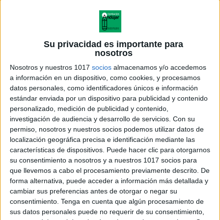
Su privacidad es importante para
nosotros
Nosotros y nuestros 1017
socios
almacenamos y/o accedemos
a información en un dispositivo, como cookies, y procesamos
datos personales, como identificadores únicos e información
estándar enviada por un dispositivo para publicidad y contenido
personalizado, medición de publicidad y contenido,
investigación de audiencia y desarrollo de servicios.
Con su
permiso, nosotros y nuestros socios podemos utilizar datos de
localización geográfica precisa e identificación mediante las
características de dispositivos. Puede hacer clic para otorgarnos
su consentimiento a nosotros y a nuestros 1017 socios para
que llevemos a cabo el procesamiento previamente descrito. De
forma alternativa, puede acceder a información más detallada y
cambiar sus preferencias antes de otorgar o negar su
consentimiento.
Tenga en cuenta que algún procesamiento de
sus datos personales puede no requerir de su consentimiento,