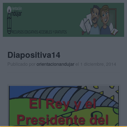
Diapositiva14
Publicado por
orientacionandujar
el 1 diciembre, 2014