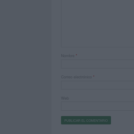
Nombre
*
Correo electrónico
*
Web