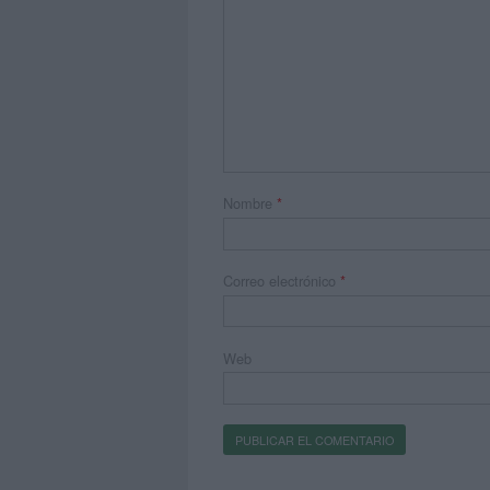
Nombre
*
Correo electrónico
*
Web