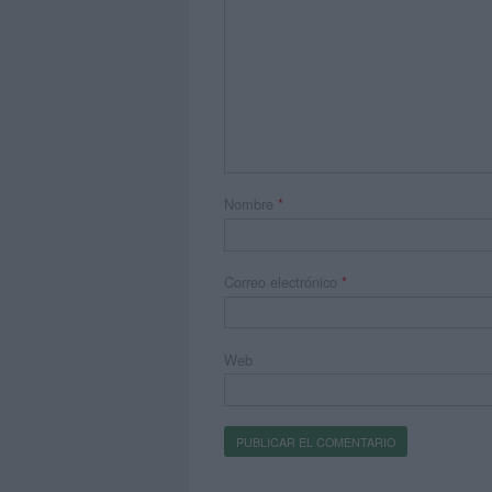
Nombre
*
Correo electrónico
*
Web