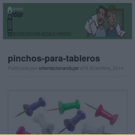
pinchos-para-tableros
Publicado por
orientacionandujar
el 8 diciembre, 2014