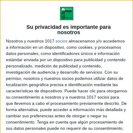
Su privacidad es importante para
nosotros
Nosotros y nuestros 1017
socios
almacenamos y/o accedemos
a información en un dispositivo, como cookies, y procesamos
datos personales, como identificadores únicos e información
estándar enviada por un dispositivo para publicidad y contenido
personalizado, medición de publicidad y contenido,
investigación de audiencia y desarrollo de servicios.
Con su
permiso, nosotros y nuestros socios podemos utilizar datos de
localización geográfica precisa e identificación mediante las
características de dispositivos. Puede hacer clic para otorgarnos
su consentimiento a nosotros y a nuestros 1017 socios para
que llevemos a cabo el procesamiento previamente descrito. De
forma alternativa, puede acceder a información más detallada y
cambiar sus preferencias antes de otorgar o negar su
consentimiento.
Tenga en cuenta que algún procesamiento de
sus datos personales puede no requerir de su consentimiento,