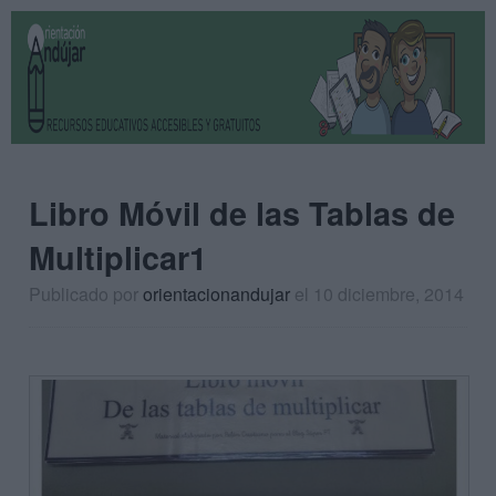
Libro Móvil de las Tablas de
Multiplicar1
Publicado por
orientacionandujar
el 10 diciembre, 2014