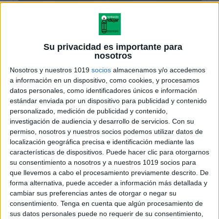
Su privacidad es importante para
nosotros
Nosotros y nuestros 1019
socios
almacenamos y/o accedemos
a información en un dispositivo, como cookies, y procesamos
datos personales, como identificadores únicos e información
estándar enviada por un dispositivo para publicidad y contenido
personalizado, medición de publicidad y contenido,
investigación de audiencia y desarrollo de servicios.
Con su
permiso, nosotros y nuestros socios podemos utilizar datos de
localización geográfica precisa e identificación mediante las
características de dispositivos. Puede hacer clic para otorgarnos
su consentimiento a nosotros y a nuestros 1019 socios para
que llevemos a cabo el procesamiento previamente descrito. De
forma alternativa, puede acceder a información más detallada y
cambiar sus preferencias antes de otorgar o negar su
consentimiento.
Tenga en cuenta que algún procesamiento de
sus datos personales puede no requerir de su consentimiento,