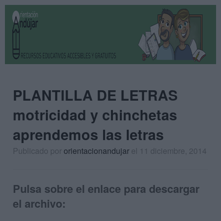
PLANTILLA DE LETRAS
motricidad y chinchetas
aprendemos las letras
Publicado por
orientacionandujar
el 11 diciembre, 2014
Pulsa sobre el enlace para descargar
el archivo: