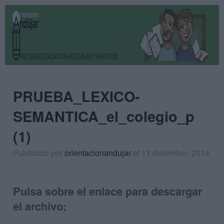
PRUEBA_LEXICO-
SEMANTICA_el_colegio_p
(1)
Publicado por
orientacionandujar
el 11 diciembre, 2014
Pulsa sobre el enlace para descargar
el archivo: