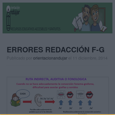
ERRORES REDACCIÓN F-G
Publicado por
orientacionandujar
el 11 diciembre, 2014