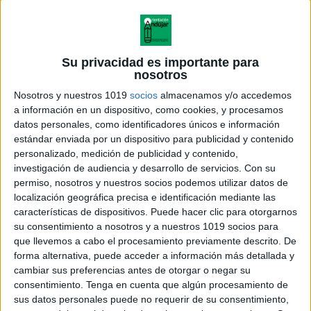
Su privacidad es importante para
nosotros
Nosotros y nuestros 1019
socios
almacenamos y/o accedemos
a información en un dispositivo, como cookies, y procesamos
datos personales, como identificadores únicos e información
estándar enviada por un dispositivo para publicidad y contenido
personalizado, medición de publicidad y contenido,
investigación de audiencia y desarrollo de servicios.
Con su
permiso, nosotros y nuestros socios podemos utilizar datos de
localización geográfica precisa e identificación mediante las
características de dispositivos. Puede hacer clic para otorgarnos
su consentimiento a nosotros y a nuestros 1019 socios para
que llevemos a cabo el procesamiento previamente descrito. De
forma alternativa, puede acceder a información más detallada y
cambiar sus preferencias antes de otorgar o negar su
consentimiento.
Tenga en cuenta que algún procesamiento de
sus datos personales puede no requerir de su consentimiento,