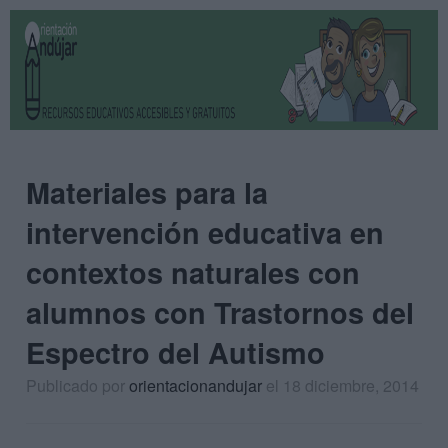
Materiales para la
intervención educativa en
contextos naturales con
alumnos con Trastornos del
Espectro del Autismo
Publicado por
orientacionandujar
el 18 diciembre, 2014