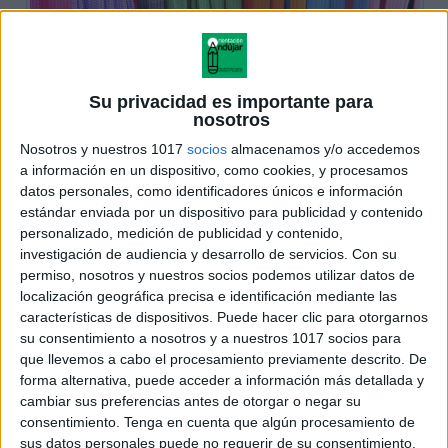
Su privacidad es importante para
nosotros
Nosotros y nuestros 1017
socios
almacenamos y/o accedemos
a información en un dispositivo, como cookies, y procesamos
datos personales, como identificadores únicos e información
estándar enviada por un dispositivo para publicidad y contenido
personalizado, medición de publicidad y contenido,
investigación de audiencia y desarrollo de servicios.
Con su
permiso, nosotros y nuestros socios podemos utilizar datos de
localización geográfica precisa e identificación mediante las
características de dispositivos. Puede hacer clic para otorgarnos
su consentimiento a nosotros y a nuestros 1017 socios para
que llevemos a cabo el procesamiento previamente descrito. De
forma alternativa, puede acceder a información más detallada y
cambiar sus preferencias antes de otorgar o negar su
consentimiento.
Tenga en cuenta que algún procesamiento de
sus datos personales puede no requerir de su consentimiento,