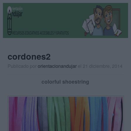
cordones2
Publicado por
orientacionandujar
el 21 diciembre, 2014
colorful shoestring