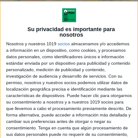
Su privacidad es importante para
nosotros
Nosotros y nuestros 1019
socios
almacenamos y/o accedemos
a información en un dispositivo, como cookies, y procesamos
datos personales, como identificadores únicos e información
estándar enviada por un dispositivo para publicidad y contenido
personalizado, medición de publicidad y contenido,
investigación de audiencia y desarrollo de servicios.
Con su
permiso, nosotros y nuestros socios podemos utilizar datos de
localización geográfica precisa e identificación mediante las
características de dispositivos. Puede hacer clic para otorgarnos
su consentimiento a nosotros y a nuestros 1019 socios para
que llevemos a cabo el procesamiento previamente descrito. De
forma alternativa, puede acceder a información más detallada y
cambiar sus preferencias antes de otorgar o negar su
consentimiento.
Tenga en cuenta que algún procesamiento de
sus datos personales puede no requerir de su consentimiento,