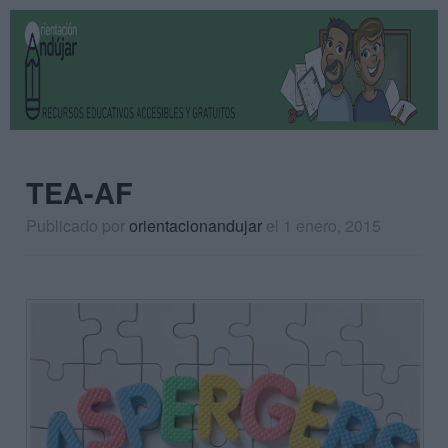
TEA-AF
Publicado por
orientacionandujar
el 1 enero, 2015