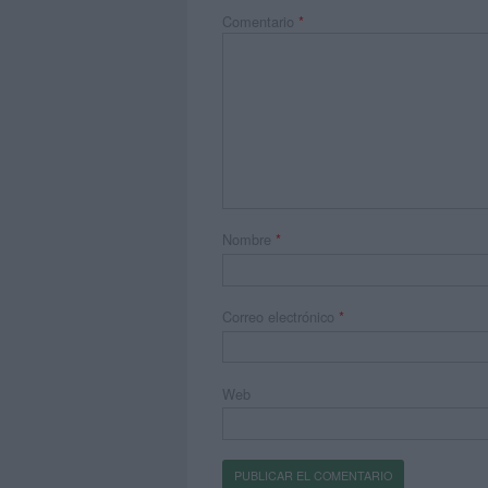
Comentario
*
Nombre
*
Correo electrónico
*
Web