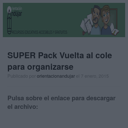
SUPER Pack Vuelta al cole
para organizarse
Publicado por
orientacionandujar
el 7 enero, 2015
Pulsa sobre el enlace para descargar
el archivo: