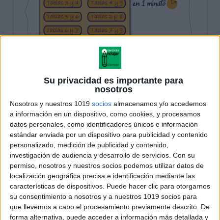
Su privacidad es importante para
nosotros
Nosotros y nuestros 1019
socios
almacenamos y/o accedemos
a información en un dispositivo, como cookies, y procesamos
datos personales, como identificadores únicos e información
estándar enviada por un dispositivo para publicidad y contenido
personalizado, medición de publicidad y contenido,
investigación de audiencia y desarrollo de servicios.
Con su
permiso, nosotros y nuestros socios podemos utilizar datos de
localización geográfica precisa e identificación mediante las
características de dispositivos. Puede hacer clic para otorgarnos
su consentimiento a nosotros y a nuestros 1019 socios para
que llevemos a cabo el procesamiento previamente descrito. De
forma alternativa, puede acceder a información más detallada y