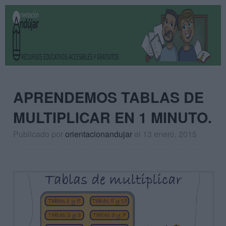
APRENDEMOS TABLAS DE
MULTIPLICAR EN 1 MINUTO.
Publicado por
orientacionandujar
el 13 enero, 2015