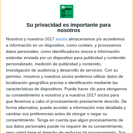
Su privacidad es importante para
nosotros
Nosotros y nuestros 1017
socios
almacenamos y/o accedemos
a información en un dispositivo, como cookies, y procesamos
datos personales, como identificadores únicos e información
estándar enviada por un dispositivo para publicidad y contenido
personalizado, medición de publicidad y contenido,
investigación de audiencia y desarrollo de servicios.
Con su
permiso, nosotros y nuestros socios podemos utilizar datos de
localización geográfica precisa e identificación mediante las
características de dispositivos. Puede hacer clic para otorgarnos
su consentimiento a nosotros y a nuestros 1017 socios para
que llevemos a cabo el procesamiento previamente descrito. De
forma alternativa, puede acceder a información más detallada y
cambiar sus preferencias antes de otorgar o negar su
consentimiento.
Tenga en cuenta que algún procesamiento de
sus datos personales puede no requerir de su consentimiento,
pero usted tiene el derecho de rechazar tal procesamiento. Sus