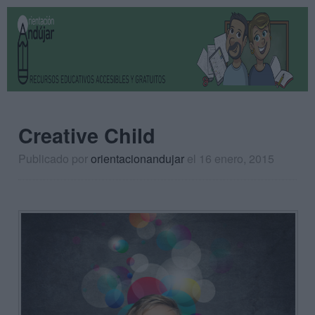
Creative Child
Publicado por
orientacionandujar
el 16 enero, 2015