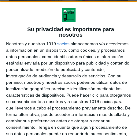
Su privacidad es importante para
nosotros
Nosotros y nuestros 1019
socios
almacenamos y/o accedemos
a información en un dispositivo, como cookies, y procesamos
datos personales, como identificadores únicos e información
estándar enviada por un dispositivo para publicidad y contenido
personalizado, medición de publicidad y contenido,
investigación de audiencia y desarrollo de servicios.
Con su
permiso, nosotros y nuestros socios podemos utilizar datos de
localización geográfica precisa e identificación mediante las
características de dispositivos. Puede hacer clic para otorgarnos
su consentimiento a nosotros y a nuestros 1019 socios para
que llevemos a cabo el procesamiento previamente descrito. De
forma alternativa, puede acceder a información más detallada y
cambiar sus preferencias antes de otorgar o negar su
consentimiento.
Tenga en cuenta que algún procesamiento de
sus datos personales puede no requerir de su consentimiento,