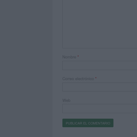
Nombre
*
Correo electrónico
*
Web