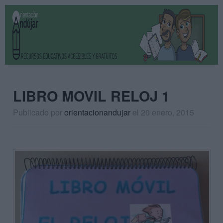
LIBRO MOVIL RELOJ 1
Publicado por
orientacionandujar
el 20 enero, 2015