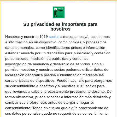
Su privacidad es importante para
nosotros
Nosotros y nuestros 1019
socios
almacenamos y/o accedemos
a información en un dispositivo, como cookies, y procesamos
datos personales, como identificadores únicos e información
estándar enviada por un dispositivo para publicidad y contenido
personalizado, medición de publicidad y contenido,
investigación de audiencia y desarrollo de servicios.
Con su
permiso, nosotros y nuestros socios podemos utilizar datos de
localización geográfica precisa e identificación mediante las
características de dispositivos. Puede hacer clic para otorgarnos
su consentimiento a nosotros y a nuestros 1019 socios para
que llevemos a cabo el procesamiento previamente descrito. De
forma alternativa, puede acceder a información más detallada y
cambiar sus preferencias antes de otorgar o negar su
consentimiento.
Tenga en cuenta que algún procesamiento de
sus datos personales puede no requerir de su consentimiento,