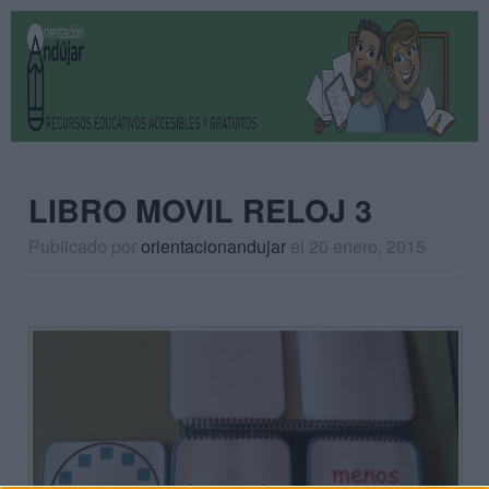
LIBRO MOVIL RELOJ 3
Publicado por
orientacionandujar
el 20 enero, 2015