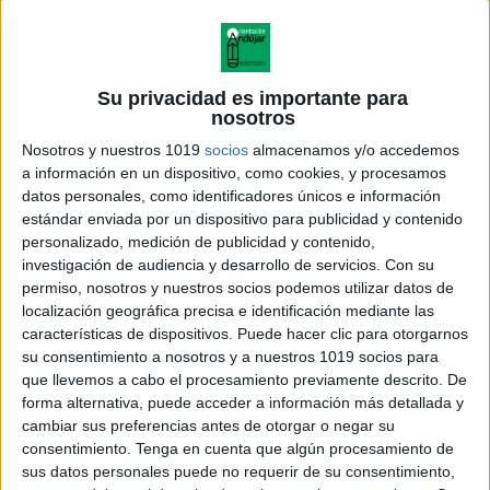
Su privacidad es importante para
nosotros
Nosotros y nuestros 1019
socios
almacenamos y/o accedemos
a información en un dispositivo, como cookies, y procesamos
datos personales, como identificadores únicos e información
estándar enviada por un dispositivo para publicidad y contenido
personalizado, medición de publicidad y contenido,
investigación de audiencia y desarrollo de servicios.
Con su
permiso, nosotros y nuestros socios podemos utilizar datos de
localización geográfica precisa e identificación mediante las
características de dispositivos. Puede hacer clic para otorgarnos
su consentimiento a nosotros y a nuestros 1019 socios para
que llevemos a cabo el procesamiento previamente descrito. De
forma alternativa, puede acceder a información más detallada y
cambiar sus preferencias antes de otorgar o negar su
consentimiento.
Tenga en cuenta que algún procesamiento de
sus datos personales puede no requerir de su consentimiento,