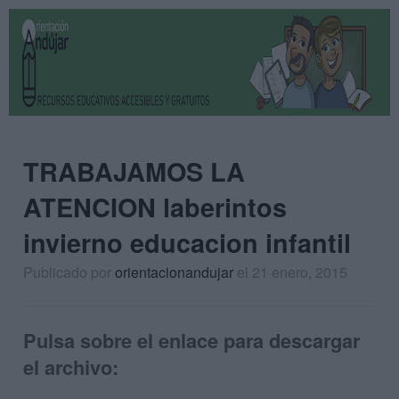
TRABAJAMOS LA
ATENCION laberintos
invierno educacion infantil
Publicado por
orientacionandujar
el 21 enero, 2015
Pulsa sobre el enlace para descargar
el archivo: