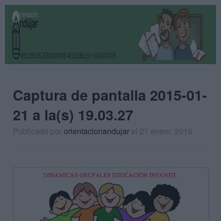
Captura de pantalla 2015-01-
21 a la(s) 19.03.27
Publicado por
orientacionandujar
el 21 enero, 2015