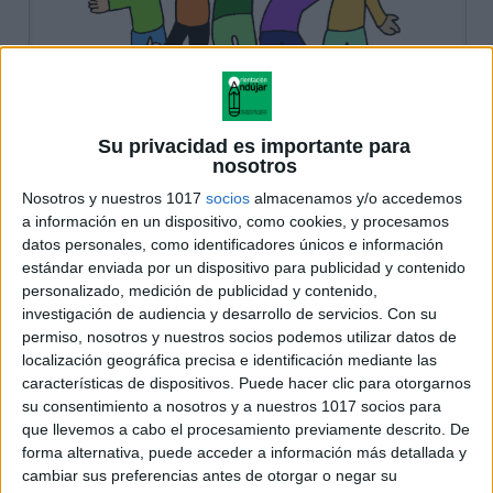
Su privacidad es importante para
nosotros
Nosotros y nuestros 1017
socios
almacenamos y/o accedemos
a información en un dispositivo, como cookies, y procesamos
datos personales, como identificadores únicos e información
estándar enviada por un dispositivo para publicidad y contenido
personalizado, medición de publicidad y contenido,
investigación de audiencia y desarrollo de servicios.
Con su
permiso, nosotros y nuestros socios podemos utilizar datos de
localización geográfica precisa e identificación mediante las
características de dispositivos. Puede hacer clic para otorgarnos
su consentimiento a nosotros y a nuestros 1017 socios para
que llevemos a cabo el procesamiento previamente descrito. De
forma alternativa, puede acceder a información más detallada y
cambiar sus preferencias antes de otorgar o negar su