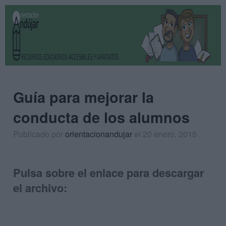
Guía para mejorar la
conducta de los alumnos
Publicado por
orientacionandujar
el 20 enero, 2015
Pulsa sobre el enlace para descargar
el archivo: