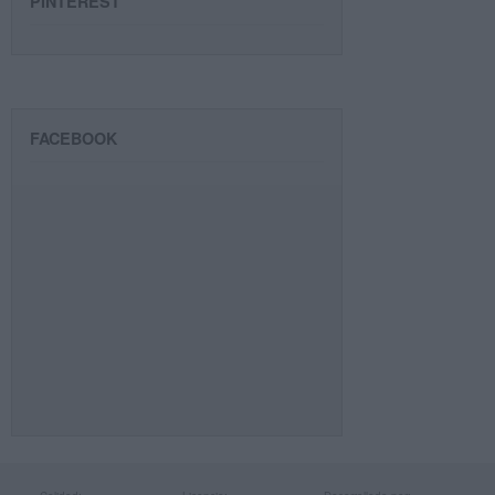
PINTEREST
FACEBOOK