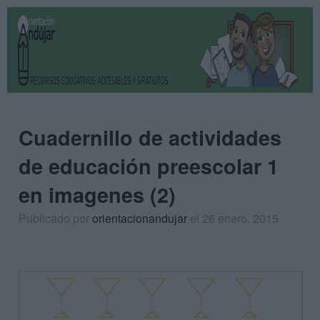
Cuadernillo de actividades
de educación preescolar 1
en imagenes (2)
Publicado por
orientacionandujar
el 26 enero, 2015