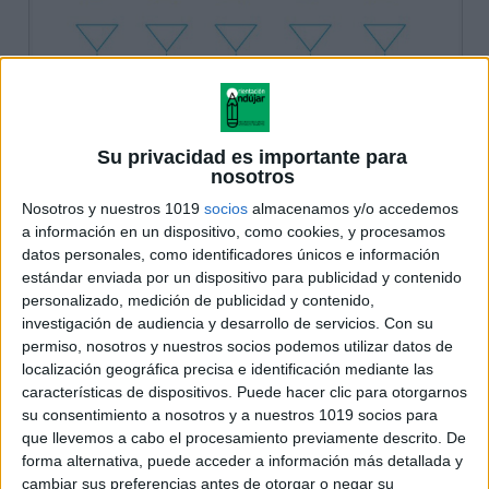
Su privacidad es importante para
nosotros
Nosotros y nuestros 1019
socios
almacenamos y/o accedemos
a información en un dispositivo, como cookies, y procesamos
datos personales, como identificadores únicos e información
estándar enviada por un dispositivo para publicidad y contenido
personalizado, medición de publicidad y contenido,
investigación de audiencia y desarrollo de servicios.
Con su
permiso, nosotros y nuestros socios podemos utilizar datos de
localización geográfica precisa e identificación mediante las
características de dispositivos. Puede hacer clic para otorgarnos
su consentimiento a nosotros y a nuestros 1019 socios para
que llevemos a cabo el procesamiento previamente descrito. De
forma alternativa, puede acceder a información más detallada y
cambiar sus preferencias antes de otorgar o negar su