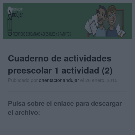
Cuaderno de actividades
preescolar 1 actividad (2)
Publicado por
orientacionandujar
el 26 enero, 2015
Pulsa sobre el enlace para descargar
el archivo: