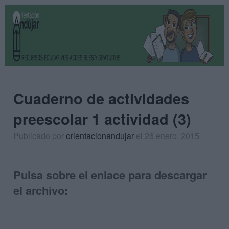
Cuaderno de actividades
preescolar 1 actividad (3)
Publicado por
orientacionandujar
el 26 enero, 2015
Pulsa sobre el enlace para descargar
el archivo: