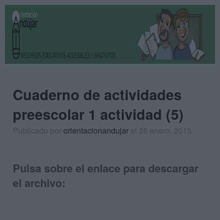
Cuaderno de actividades
preescolar 1 actividad (5)
Publicado por
orientacionandujar
el 26 enero, 2015
Pulsa sobre el enlace para descargar
el archivo: