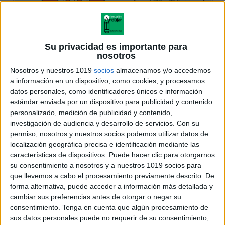
Su privacidad es importante para
nosotros
Nosotros y nuestros 1019
socios
almacenamos y/o accedemos
a información en un dispositivo, como cookies, y procesamos
datos personales, como identificadores únicos e información
estándar enviada por un dispositivo para publicidad y contenido
personalizado, medición de publicidad y contenido,
investigación de audiencia y desarrollo de servicios.
Con su
permiso, nosotros y nuestros socios podemos utilizar datos de
localización geográfica precisa e identificación mediante las
características de dispositivos. Puede hacer clic para otorgarnos
su consentimiento a nosotros y a nuestros 1019 socios para
que llevemos a cabo el procesamiento previamente descrito. De
forma alternativa, puede acceder a información más detallada y
cambiar sus preferencias antes de otorgar o negar su
consentimiento.
Tenga en cuenta que algún procesamiento de
sus datos personales puede no requerir de su consentimiento,