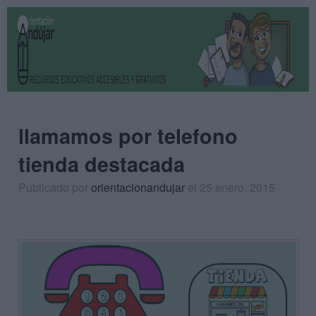
llamamos por telefono
tienda destacada
Publicado por
orientacionandujar
el 25 enero, 2015