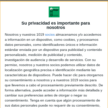
Su privacidad es importante para
nosotros
Nosotros y nuestros 1019
socios
almacenamos y/o accedemos
a información en un dispositivo, como cookies, y procesamos
datos personales, como identificadores únicos e información
estándar enviada por un dispositivo para publicidad y contenido
personalizado, medición de publicidad y contenido,
investigación de audiencia y desarrollo de servicios.
Con su
permiso, nosotros y nuestros socios podemos utilizar datos de
localización geográfica precisa e identificación mediante las
características de dispositivos. Puede hacer clic para otorgarnos
su consentimiento a nosotros y a nuestros 1019 socios para
que llevemos a cabo el procesamiento previamente descrito. De
forma alternativa, puede acceder a información más detallada y
cambiar sus preferencias antes de otorgar o negar su
consentimiento.
Tenga en cuenta que algún procesamiento de
sus datos personales puede no requerir de su consentimiento,