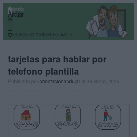
tarjetas para hablar por
telefono plantilla
Publicado por
orientacionandujar
el 26 enero, 2015